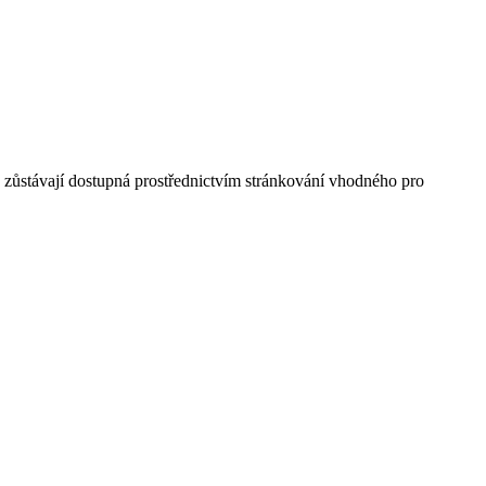
a zůstávají dostupná prostřednictvím stránkování vhodného pro