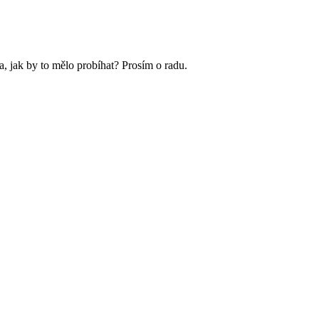
a, jak by to mělo probíhat? Prosím o radu.