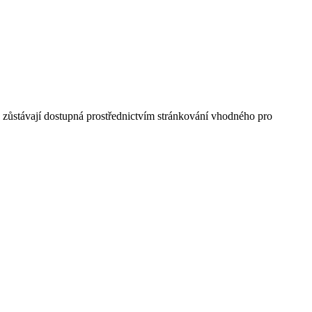
a zůstávají dostupná prostřednictvím stránkování vhodného pro