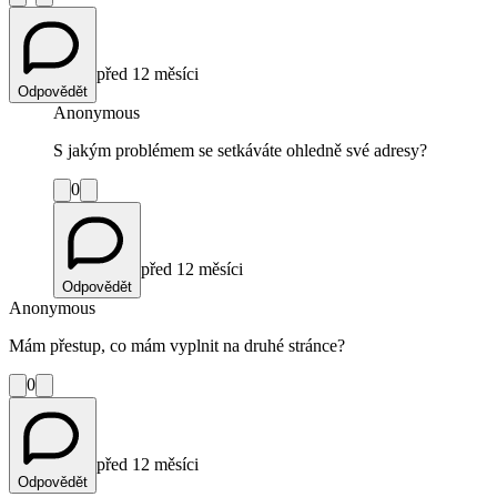
před 12 měsíci
Odpovědět
Anonymous
S jakým problémem se setkáváte ohledně své adresy?
0
před 12 měsíci
Odpovědět
Anonymous
Mám přestup, co mám vyplnit na druhé stránce?
0
před 12 měsíci
Odpovědět