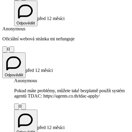
před 12 měsíci
Odpovědět
Anonymous
Oficiální webová stránka mi nefunguje
0
před 12 měsíci
Odpovědět
Anonymous
Pokud máte problémy, můžete také bezplatně použít systém
agentů TDAC: https://agents.co.th/tdac-apply/
0
před 12 měsíci