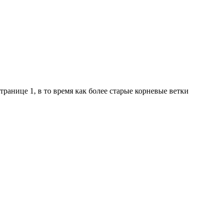
нице 1, в то время как более старые корневые ветки