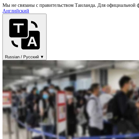
Мы не связаны с правительством Таиланда. Для официальной фо
Английский
Russian / Русский ▼