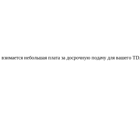
я, взимается небольшая плата за досрочную подачу для вашего 