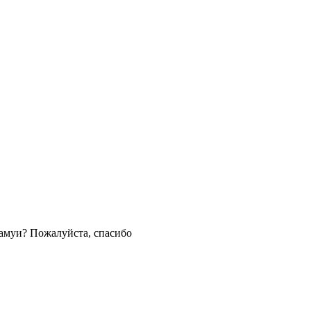
Самуи? Пожалуйста, спасибо