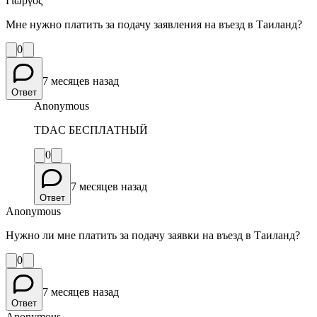
Γιωργος
Мне нужно платить за подачу заявления на въезд в Таиланд?
0
7 месяцев назад
Ответ
Anonymous
TDAC БЕСПЛАТНЫЙ
0
7 месяцев назад
Ответ
Anonymous
Нужно ли мне платить за подачу заявки на въезд в Таиланд?
0
7 месяцев назад
Ответ
Anonymous