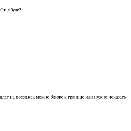
и Стамбуле?
билет на поезд как можно ближе к границе или нужно показать