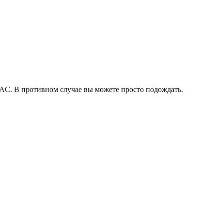
TDAC. В противном случае вы можете просто подождать.