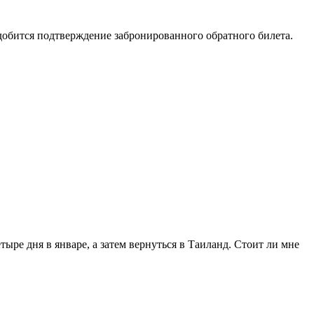
надобится подтверждение забронированного обратного билета.
ыре дня в январе, а затем вернуться в Таиланд. Стоит ли мне