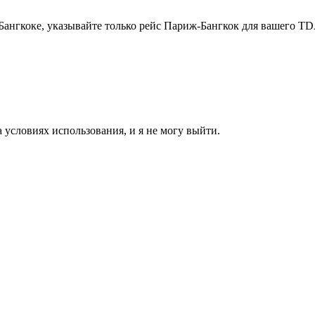
ангкоке, указывайте только рейс Париж-Бангкок для вашего T
 условиях использования, и я не могу выйти.