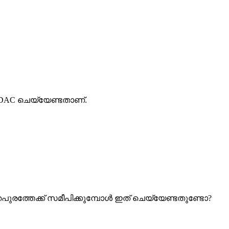
TDAC ചെയ്യേണ്ടതാണ്.
്തപുരത്തേക്ക് സമീപിക്കുമ്പോൾ ഇത് ചെയ്യേണ്ടതുണ്ടോ?