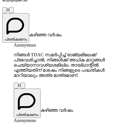
0
കഴിഞ്ഞ വർഷം
പ്രതികരണം
Anonymous
നിങ്ങൾ TDAC സമർപ്പിച്ച് രാജ്യമിലേക്ക്
പ്രവേശിച്ചാൽ, നിങ്ങൾക്ക് അധിക മാറ്റങ്ങൾ
ചെയ്യാനാവശ്യശമില്ല. തായ്‌ലാന്റിൽ
എത്തിയതിന് ശേഷം നിങ്ങളുടെ പദ്ധതികൾ
മാറിയാലും അത്ര മാത്രമാണ്.
0
കഴിഞ്ഞ വർഷം
പ്രതികരണം
Anonymous