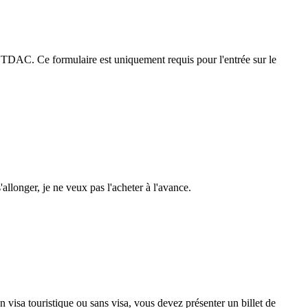
e TDAC. Ce formulaire est uniquement requis pour l'entrée sur le
'allonger, je ne veux pas l'acheter à l'avance.
visa touristique ou sans visa, vous devez présenter un billet de