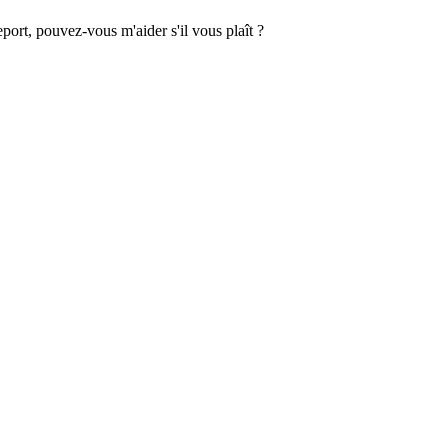
port, pouvez-vous m'aider s'il vous plaît ?