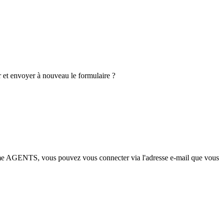
lir et envoyer à nouveau le formulaire ?
ème AGENTS, vous pouvez vous connecter via l'adresse e-mail que vou