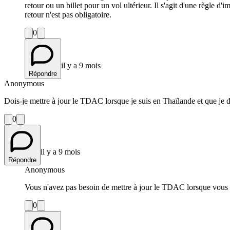
retour ou un billet pour un vol ultérieur. Il s'agit d'une règle 
retour n'est pas obligatoire.
0
il y a 9 mois
Répondre
Anonymous
Dois-je mettre à jour le TDAC lorsque je suis en Thaïlande et que je d
0
il y a 9 mois
Répondre
Anonymous
Vous n'avez pas besoin de mettre à jour le TDAC lorsque vous êtes
0