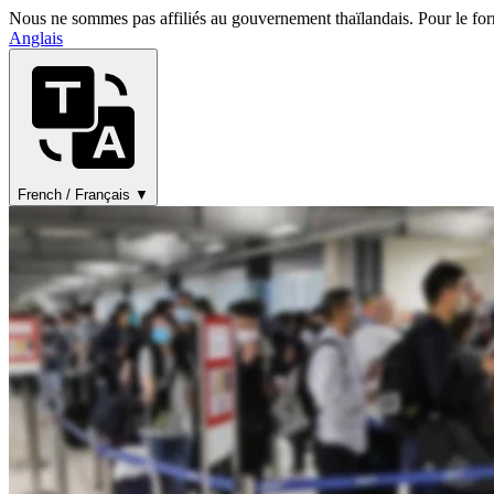
Nous ne sommes pas affiliés au gouvernement thaïlandais. Pour le for
Anglais
French / Français ▼