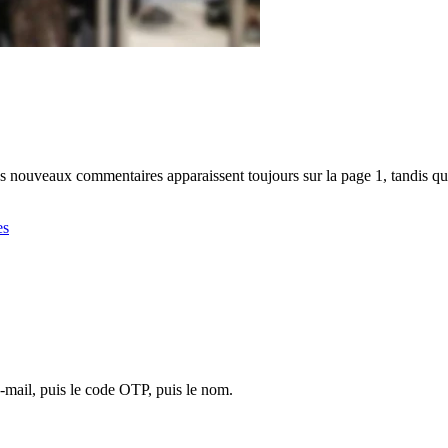
nouveaux commentaires apparaissent toujours sur la page 1, tandis que l
es
mail, puis le code OTP, puis le nom.