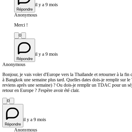
il y a 9 mois
Répondre
Anonymous
Merci !
0
il y a 9 mois
Répondre
Anonymous
Bonjour, je vais voler d'Europe vers la Thaïlande et retourner à la f
à Bangkok une semaine plus tard. Quelles dates dois-je remplir sur l
reviens après une semaine) ? Ou dois-je remplir un TDAC pour un sé
retour en Europe ? J'espère avoir été clair.
0
il y a 9 mois
Répondre
Anonymous