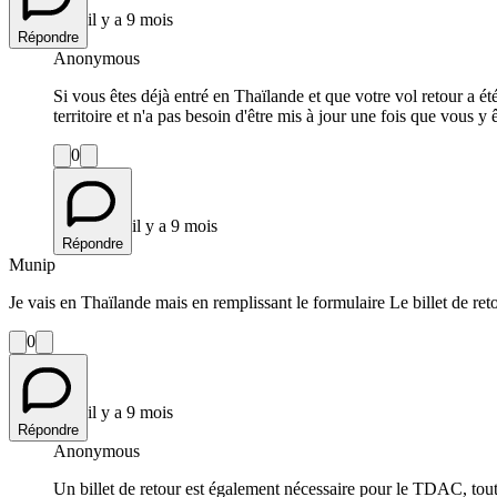
il y a 9 mois
Répondre
Anonymous
Si vous êtes déjà entré en Thaïlande et que votre vol retour a
territoire et n'a pas besoin d'être mis à jour une fois que vous y ê
0
il y a 9 mois
Répondre
Munip
Je vais en Thaïlande mais en remplissant le formulaire Le billet de retou
0
il y a 9 mois
Répondre
Anonymous
Un billet de retour est également nécessaire pour le TDAC, tout