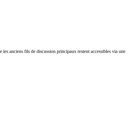
es anciens fils de discussion principaux restent accessibles via une