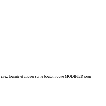
s avez fournie et cliquer sur le bouton rouge MODIFIER pour