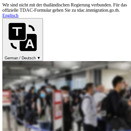
Wir sind nicht mit der thailändischen Regierung verbunden. Für das
offizielle TDAC-Formular gehen Sie zu tdac.immigration.go.th.
Englisch
German / Deutsch ▼