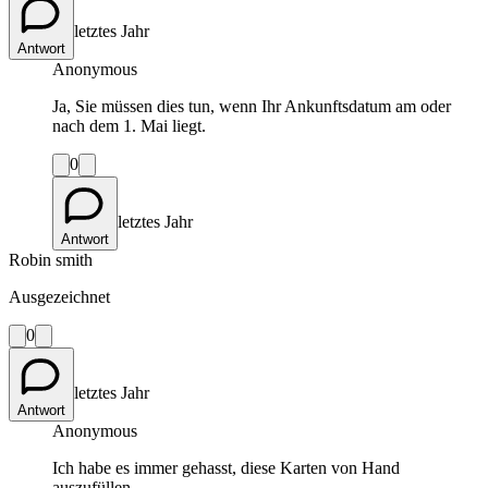
letztes Jahr
Antwort
Anonymous
Ja, Sie müssen dies tun, wenn Ihr Ankunftsdatum am oder
nach dem 1. Mai liegt.
0
letztes Jahr
Antwort
Robin smith
Ausgezeichnet
0
letztes Jahr
Antwort
Anonymous
Ich habe es immer gehasst, diese Karten von Hand
auszufüllen