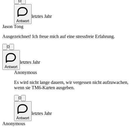
0
letztes Jahr
Antwort
Jason Tong
Ausgezeichnet! Ich freue mich auf eine stressfreie Erfahrung.
0
letztes Jahr
Antwort
Anonymous
Es wird nicht lange dauern, wir vergessen nicht aufzuwachen,
wenn sie TM6-Karten ausgeben.
0
letztes Jahr
Antwort
Anonymous