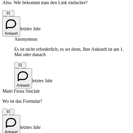
Also. Wie bekommt man den Link einfacher?
0
letztes Jahr
Antwort
Anonymous
Es ist nicht erforderlich, es sei denn, Ihre Ankunft ist am 1.
Mai oder danach
0
letztes Jahr
Antwort
Mairi Fiona Sinclair
Wo ist das Formular?
0
letztes Jahr
Antwort