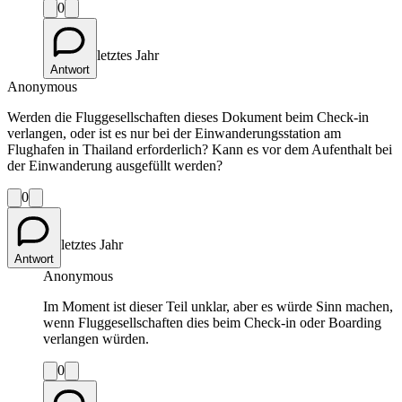
0
letztes Jahr
Antwort
Anonymous
Werden die Fluggesellschaften dieses Dokument beim Check-in
verlangen, oder ist es nur bei der Einwanderungsstation am
Flughafen in Thailand erforderlich? Kann es vor dem Aufenthalt bei
der Einwanderung ausgefüllt werden?
0
letztes Jahr
Antwort
Anonymous
Im Moment ist dieser Teil unklar, aber es würde Sinn machen,
wenn Fluggesellschaften dies beim Check-in oder Boarding
verlangen würden.
0