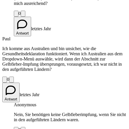
mich ausreichend?
0
letztes Jahr
Antwort
Paul
Ich komme aus Australien und bin unsicher, wie die
Gesundheitsdeklaration funktioniert. Wenn ich Australien aus dem
Dropdown-Menü auswähle, wird dann der Abschnitt zur
Gelbfieber-Impfung übersprungen, vorausgesetzt, ich war nicht in
den aufgeführten Ländern?
0
letztes Jahr
Antwort
Anonymous
Nein, Sie benötigen keine Gelbfieberimpfung, wenn Sie nicht
in den aufgeführten Ländern waren.