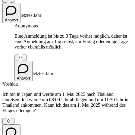
letztes Jahr
Antwort
Anonymous
Eine Anmeldung ist bis zu 3 Tage vorher möglich, daher ist
eine Anmeldung am Tag selbst, am Vortag oder einige Tage
vorher ebenfalls möglich.
0
letztes Jahr
Antwort
Yoshida
Ich bin in Japan und werde am 1. Mai 2025 nach Thailand
einreisen. Ich werde um 08:00 Uhr abfliegen und um 11:30 Uhr in
Thailand ankommen. Kann ich das am 1. Mai 2025 während des
Fluges erledigen?
0