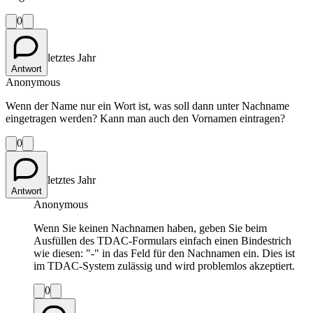
0
letztes Jahr
Antwort
Anonymous
Wenn der Name nur ein Wort ist, was soll dann unter Nachname
eingetragen werden? Kann man auch den Vornamen eintragen?
0
letztes Jahr
Antwort
Anonymous
Wenn Sie keinen Nachnamen haben, geben Sie beim
Ausfüllen des TDAC-Formulars einfach einen Bindestrich
wie diesen: "-" in das Feld für den Nachnamen ein. Dies ist
im TDAC-System zulässig und wird problemlos akzeptiert.
0