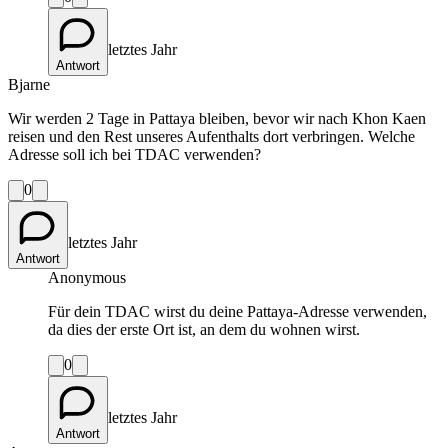
letztes Jahr
Antwort
Bjarne
Wir werden 2 Tage in Pattaya bleiben, bevor wir nach Khon Kaen
reisen und den Rest unseres Aufenthalts dort verbringen. Welche
Adresse soll ich bei TDAC verwenden?
0
letztes Jahr
Antwort
Anonymous
Für dein TDAC wirst du deine Pattaya-Adresse verwenden,
da dies der erste Ort ist, an dem du wohnen wirst.
0
letztes Jahr
Antwort