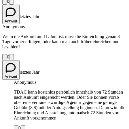
0
letztes Jahr
Antwort
Anonymous
Wenn die Ankunft am 11. Juni ist, muss die Einreichung genau 3
Tage vorher erfolgen, oder kann man auch früher einreichen und
bezahlen?
0
letztes Jahr
Antwort
Anonymous
TDAC kann kostenlos persönlich innerhalb von 72 Stunden
nach Ankunft eingereicht werden. Oder Sie können vorab
über eine vertrauenswürdige Agentur gegen eine geringe
Gebühr (8 $) mit der Antragstellung beginnen. Dann wird die
Einreichung und Ausstellung automatisch 72 Stunden vor
Ankunft vorgenommen.
0