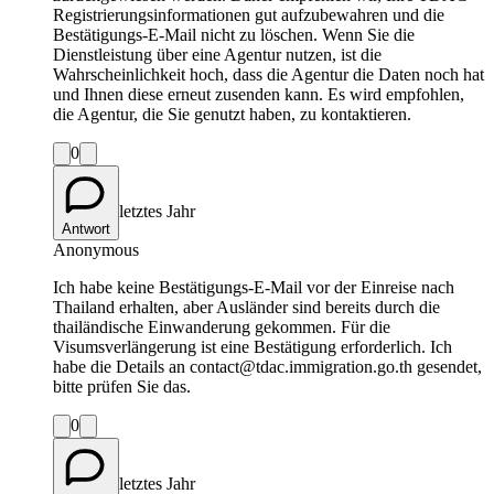
Registrierungsinformationen gut aufzubewahren und die
Bestätigungs-E-Mail nicht zu löschen. Wenn Sie die
Dienstleistung über eine Agentur nutzen, ist die
Wahrscheinlichkeit hoch, dass die Agentur die Daten noch hat
und Ihnen diese erneut zusenden kann. Es wird empfohlen,
die Agentur, die Sie genutzt haben, zu kontaktieren.
0
letztes Jahr
Antwort
Anonymous
Ich habe keine Bestätigungs-E-Mail vor der Einreise nach
Thailand erhalten, aber Ausländer sind bereits durch die
thailändische Einwanderung gekommen. Für die
Visumsverlängerung ist eine Bestätigung erforderlich. Ich
habe die Details an contact@tdac.immigration.go.th gesendet,
bitte prüfen Sie das.
0
letztes Jahr