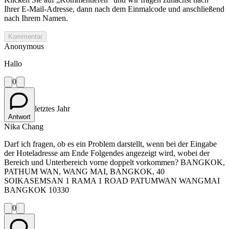
Ihrer E-Mail-Adresse, dann nach dem Einmalcode und anschließend
nach Ihrem Namen.
Kommentar
Anonymous
Hallo
0
letztes Jahr
Antwort
Nika Chang
Darf ich fragen, ob es ein Problem darstellt, wenn bei der Eingabe
der Hoteladresse am Ende Folgendes angezeigt wird, wobei der
Bereich und Unterbereich vorne doppelt vorkommen? BANGKOK,
PATHUM WAN, WANG MAI, BANGKOK, 40
SOIKASEMSAN 1 RAMA 1 ROAD PATUMWAN WANGMAI
BANGKOK 10330
0