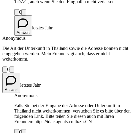
TDAC, auch wenn Sie den Flughafen nicht verlassen.
0
letztes Jahr
Antwort
Anonymous
Die Art der Unterkunft in Thailand sowie die Adresse können nicht
eingegeben werden. Mein Freund sagt auch, dass er nicht
weiterkommt.
0
letztes Jahr
Antwort
Anonymous
Falls Sie bei der Eingabe der Adresse oder Unterkunft in
Thailand nicht weiterkommen, versuchen Sie es bitte über den
folgenden Link. Bitte teilen Sie diesen auch mit Ihren
Freunden: https://tdac.agents.co.th/zh-CN
0