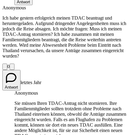
Antwort
Anonymous
Ich habe gestern erfolgreich meinen TDAC beantragt und
heruntergeladen. Aufgrund dringender Angelegenheiten muss ich
jedoch die Reise absagen. Ich möchte fragen: Muss ich meinen
TDAC-Antrag stornieren? Ich habe zusammen mit meinen
Familienmitgliedern beantragt, die die Reise weiterhin antreten
werden. Wird meine Abwesenheit Probleme beim Eintritt nach
Thailand verursachen, da unsere Anträge zusammen eingereicht
wurden?
0
letztes Jahr
Antwort
Anonymous
Sie müssen Ihren TDAC-Antrag nicht stornieren. Ihre
Familienmitglieder sollten trotzdem ohne Probleme nach
Thailand einreisen können, obwohl die Anträge zusammen
eingereicht wurden. Falls es am Flughafen zu Problemen
kommt, können sie dort ein neues TDAC ausfüllen. Eine
andere Möglichkeit ist, für sie zur Sicherheit einen neuen