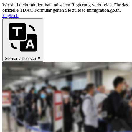
Wir sind nicht mit der thailändischen Regierung verbunden. Für das
offizielle TDAC-Formular gehen Sie zu tdac.immigration.go.th.
Englisch
German / Deutsch ▼