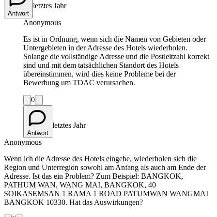
letztes Jahr
Antwort
Anonymous
Es ist in Ordnung, wenn sich die Namen von Gebieten oder
Untergebieten in der Adresse des Hotels wiederholen.
Solange die vollständige Adresse und die Postleitzahl korrekt
sind und mit dem tatsächlichen Standort des Hotels
übereinstimmen, wird dies keine Probleme bei der
Bewerbung um TDAC verursachen.
0
letztes Jahr
Antwort
Anonymous
Wenn ich die Adresse des Hotels eingebe, wiederholen sich die
Region und Unterregion sowohl am Anfang als auch am Ende der
Adresse. Ist das ein Problem? Zum Beispiel: BANGKOK,
PATHUM WAN, WANG MAI, BANGKOK, 40
SOIKASEMSAN 1 RAMA 1 ROAD PATUMWAN WANGMAI
BANGKOK 10330. Hat das Auswirkungen?