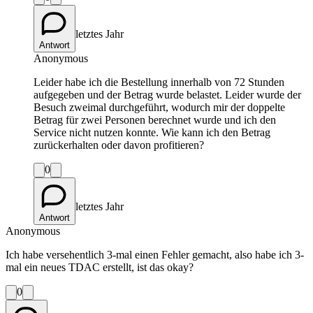
letztes Jahr
Antwort
Anonymous
Leider habe ich die Bestellung innerhalb von 72 Stunden
aufgegeben und der Betrag wurde belastet. Leider wurde der
Besuch zweimal durchgeführt, wodurch mir der doppelte
Betrag für zwei Personen berechnet wurde und ich den
Service nicht nutzen konnte. Wie kann ich den Betrag
zurückerhalten oder davon profitieren?
0
letztes Jahr
Antwort
Anonymous
Ich habe versehentlich 3-mal einen Fehler gemacht, also habe ich 3-
mal ein neues TDAC erstellt, ist das okay?
0