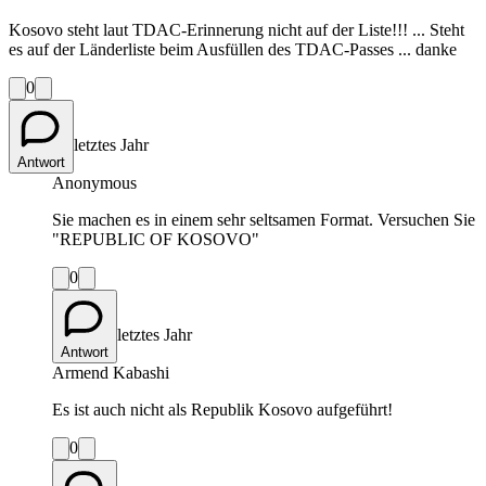
Kosovo steht laut TDAC-Erinnerung nicht auf der Liste!!! ... Steht
es auf der Länderliste beim Ausfüllen des TDAC-Passes ... danke
0
letztes Jahr
Antwort
Anonymous
Sie machen es in einem sehr seltsamen Format. Versuchen Sie
"REPUBLIC OF KOSOVO"
0
letztes Jahr
Antwort
Armend Kabashi
Es ist auch nicht als Republik Kosovo aufgeführt!
0