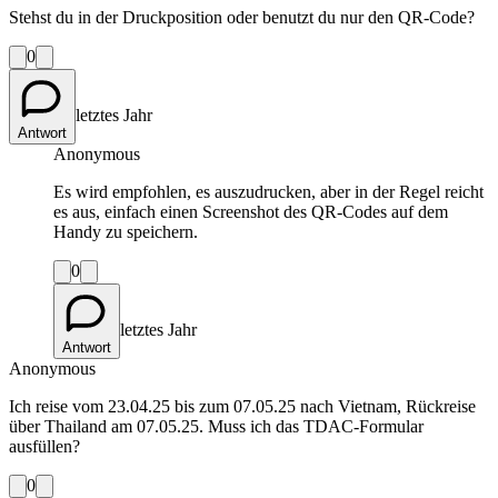
Stehst du in der Druckposition oder benutzt du nur den QR-Code?
0
letztes Jahr
Antwort
Anonymous
Es wird empfohlen, es auszudrucken, aber in der Regel reicht
es aus, einfach einen Screenshot des QR-Codes auf dem
Handy zu speichern.
0
letztes Jahr
Antwort
Anonymous
Ich reise vom 23.04.25 bis zum 07.05.25 nach Vietnam, Rückreise
über Thailand am 07.05.25. Muss ich das TDAC-Formular
ausfüllen?
0