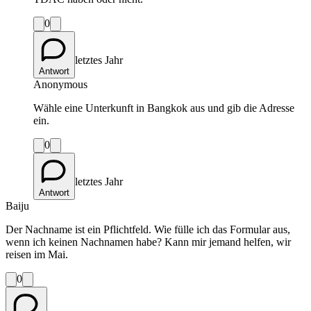
0
letztes Jahr
Antwort
Anonymous
Wähle eine Unterkunft in Bangkok aus und gib die Adresse
ein.
0
letztes Jahr
Antwort
Baiju
Der Nachname ist ein Pflichtfeld. Wie fülle ich das Formular aus,
wenn ich keinen Nachnamen habe? Kann mir jemand helfen, wir
reisen im Mai.
0