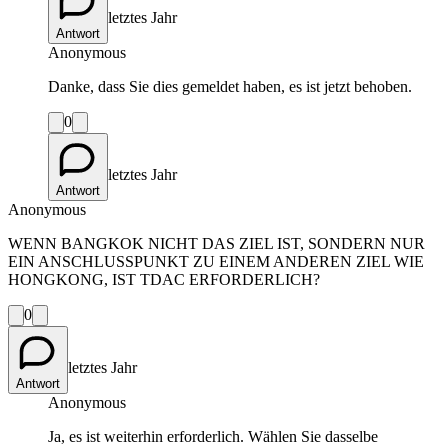
letztes Jahr
Antwort
Anonymous
Danke, dass Sie dies gemeldet haben, es ist jetzt behoben.
0
letztes Jahr
Antwort
Anonymous
WENN BANGKOK NICHT DAS ZIEL IST, SONDERN NUR
EIN ANSCHLUSSPUNKT ZU EINEM ANDEREN ZIEL WIE
HONGKONG, IST TDAC ERFORDERLICH?
0
letztes Jahr
Antwort
Anonymous
Ja, es ist weiterhin erforderlich. Wählen Sie dasselbe