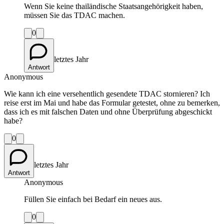
Wenn Sie keine thailändische Staatsangehörigkeit haben,
müssen Sie das TDAC machen.
0
letztes Jahr
Antwort
Anonymous
Wie kann ich eine versehentlich gesendete TDAC stornieren? Ich
reise erst im Mai und habe das Formular getestet, ohne zu bemerken,
dass ich es mit falschen Daten und ohne Überprüfung abgeschickt
habe?
0
letztes Jahr
Antwort
Anonymous
Füllen Sie einfach bei Bedarf ein neues aus.
0