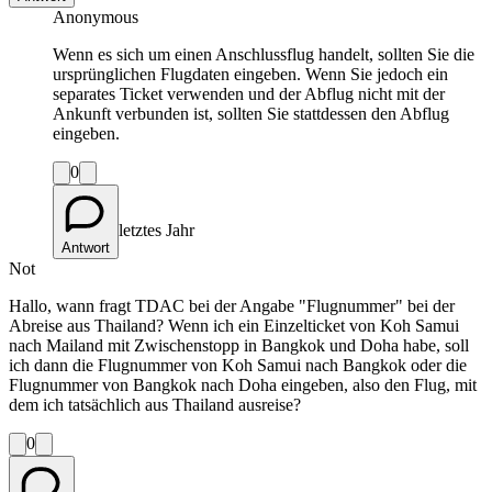
Anonymous
Wenn es sich um einen Anschlussflug handelt, sollten Sie die
ursprünglichen Flugdaten eingeben. Wenn Sie jedoch ein
separates Ticket verwenden und der Abflug nicht mit der
Ankunft verbunden ist, sollten Sie stattdessen den Abflug
eingeben.
0
letztes Jahr
Antwort
Not
Hallo, wann fragt TDAC bei der Angabe "Flugnummer" bei der
Abreise aus Thailand? Wenn ich ein Einzelticket von Koh Samui
nach Mailand mit Zwischenstopp in Bangkok und Doha habe, soll
ich dann die Flugnummer von Koh Samui nach Bangkok oder die
Flugnummer von Bangkok nach Doha eingeben, also den Flug, mit
dem ich tatsächlich aus Thailand ausreise?
0