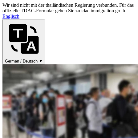
Wir sind nicht mit der thailändischen Regierung verbunden. Für das
offizielle TDAC-Formular gehen Sie zu tdac.immigration.go.th.
Englisch
German / Deutsch ▼