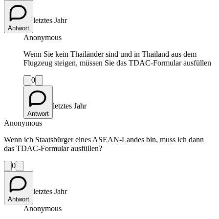
letztes Jahr
Antwort
Anonymous
Wenn Sie kein Thailänder sind und in Thailand aus dem
Flugzeug steigen, müssen Sie das TDAC-Formular ausfüllen
0
letztes Jahr
Antwort
Anonymous
Wenn ich Staatsbürger eines ASEAN-Landes bin, muss ich dann
das TDAC-Formular ausfüllen?
0
letztes Jahr
Antwort
Anonymous