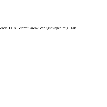
dsende TDAC-formularen? Venligst vejled mig. Tak