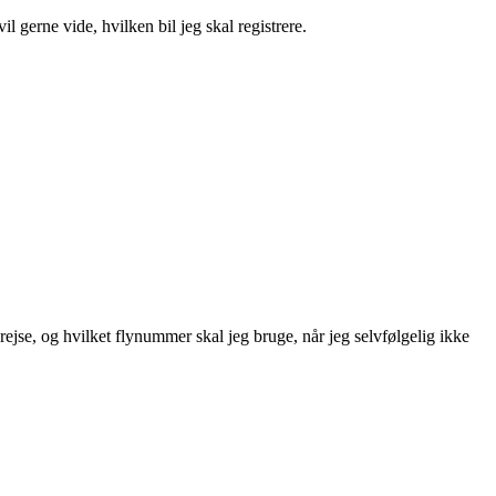
l gerne vide, hvilken bil jeg skal registrere.
rejse, og hvilket flynummer skal jeg bruge, når jeg selvfølgelig ikke