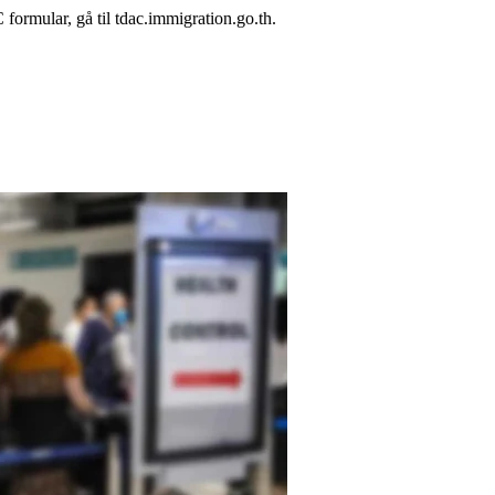
 formular, gå til tdac.immigration.go.th.