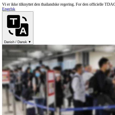
Vi er ikke tilknyttet den thailandske regering. For den officielle TDAC
Engelsk
Danish / Dansk ▼