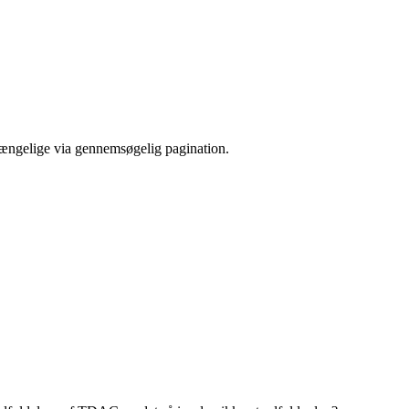
gængelige via gennemsøgelig pagination.