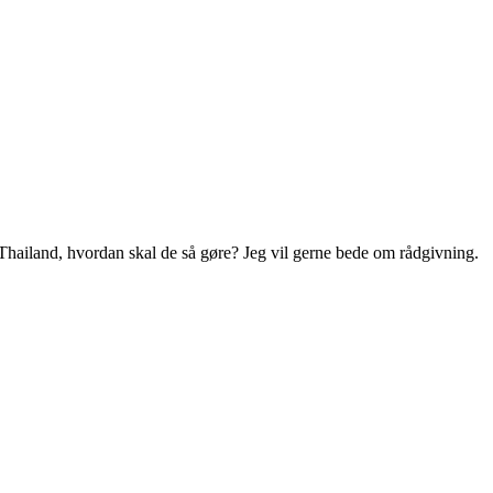
il Thailand, hvordan skal de så gøre? Jeg vil gerne bede om rådgivning.