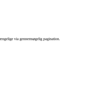
gængelige via gennemsøgelig pagination.