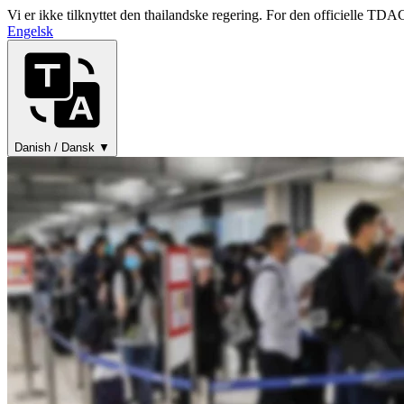
Vi er ikke tilknyttet den thailandske regering. For den officielle TDAC
Engelsk
Danish / Dansk ▼