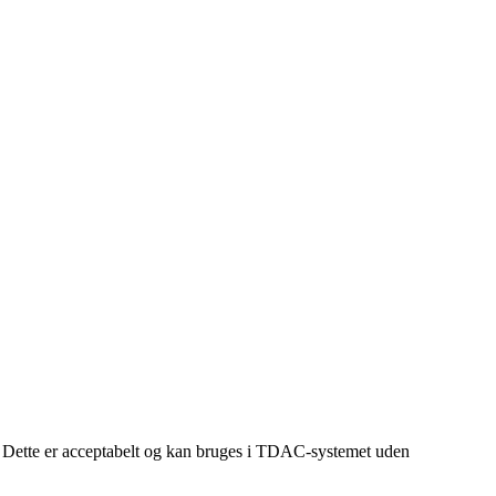
et. Dette er acceptabelt og kan bruges i TDAC-systemet uden