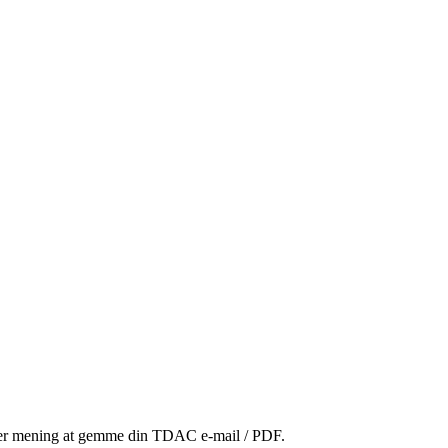
giver mening at gemme din TDAC e-mail / PDF.