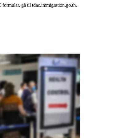
 formular, gå til tdac.immigration.go.th.