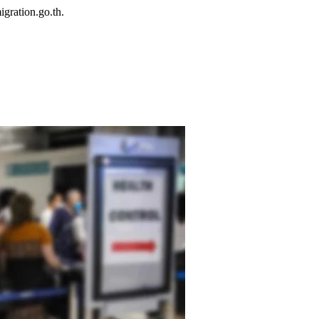
gration.go.th.