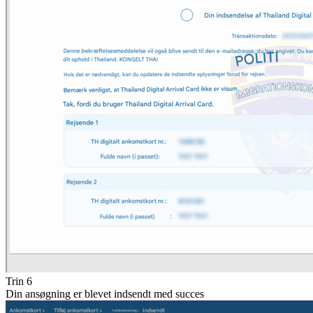
Trin 6
Din ansøgning er blevet indsendt med succes