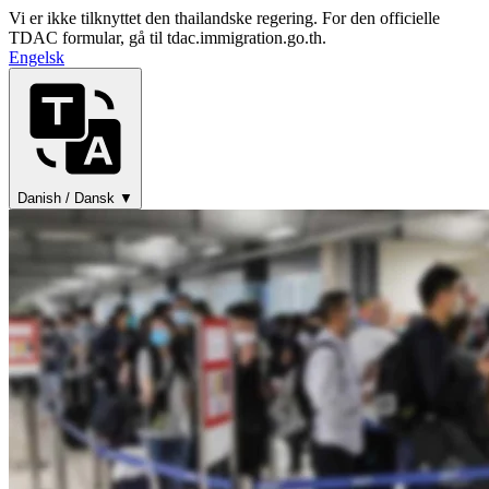
Vi er ikke tilknyttet den thailandske regering. For den officielle
TDAC formular, gå til tdac.immigration.go.th.
Engelsk
Danish / Dansk ▼