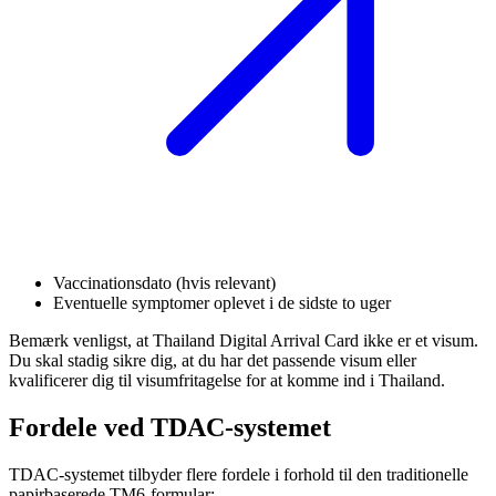
Vaccinationsdato (hvis relevant)
Eventuelle symptomer oplevet i de sidste to uger
Bemærk venligst, at Thailand Digital Arrival Card ikke er et visum.
Du skal stadig sikre dig, at du har det passende visum eller
kvalificerer dig til visumfritagelse for at komme ind i Thailand.
Fordele ved TDAC-systemet
TDAC-systemet tilbyder flere fordele i forhold til den traditionelle
papirbaserede TM6-formular: