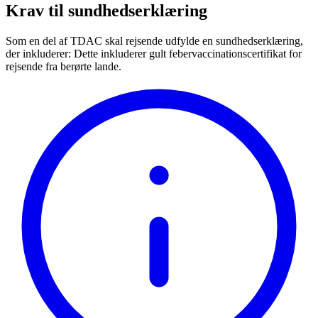
Krav til sundhedserklæring
Som en del af TDAC skal rejsende udfylde en sundhedserklæring,
der inkluderer:
Dette inkluderer gult febervaccinationscertifikat for
rejsende fra berørte lande.