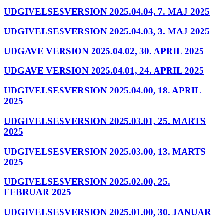
UDGIVELSESVERSION 2025.04.04, 7. MAJ 2025
UDGIVELSESVERSION 2025.04.03, 3. MAJ 2025
UDGAVE VERSION 2025.04.02, 30. APRIL 2025
UDGAVE VERSION 2025.04.01, 24. APRIL 2025
UDGIVELSESVERSION 2025.04.00, 18. APRIL
2025
UDGIVELSESVERSION 2025.03.01, 25. MARTS
2025
UDGIVELSESVERSION 2025.03.00, 13. MARTS
2025
UDGIVELSESVERSION 2025.02.00, 25.
FEBRUAR 2025
UDGIVELSESVERSION 2025.01.00, 30. JANUAR