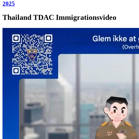
2025
Thailand TDAC Immigrationsvideo