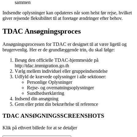
sammen
Indsendte oplysninger kan opdateres når som helst før rejse, hvilket
giver rejsende fleksibilitet til at foretage ændringer efter behov.
TDAC Ansøgningsproces
Ansøgningsprocessen for TDAC er designet til at være ligetil og
brugervenlig. Her er de grundlæggende trin, du skal følge:
Besøg den officielle TDAC-hjemmeside på
http://tdac.immigration.go.th
Vælg mellem individuel eller gruppeindsendelse
Udfyld de krævede oplysninger i alle sektioner:
Personlige Oplysninger
Rejse- og overnatningsoplysninger
Sundhedserklæring
Indsend din ansøgning
Gem eller print din bekræftelse til reference
TDAC ANSØGNINGSSCREENSHOTS
Klik på ethvert billede for at se detaljer