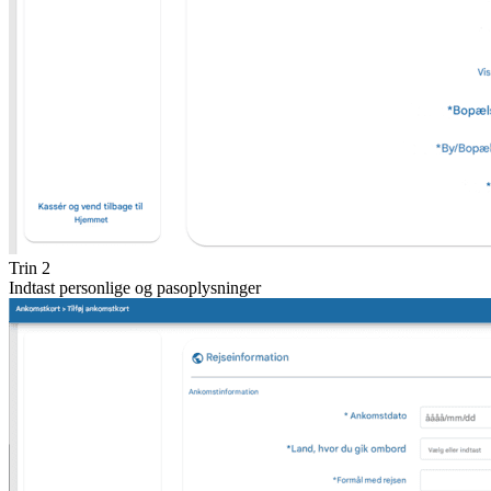
Trin 2
Indtast personlige og pasoplysninger