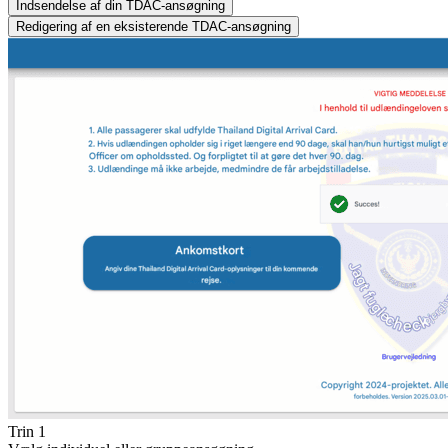
Indsendelse af din TDAC-ansøgning
Redigering af en eksisterende TDAC-ansøgning
Trin 1