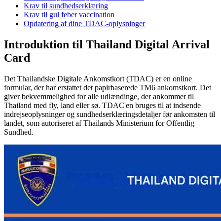
Krav til sundhedserklæring
Krav til gul feber vaccination
Opdatering af dine TDAC-oplysninger
Introduktion til Thailand Digital Arrival
Card
Det Thailandske Digitale Ankomstkort (TDAC) er en online
formular, der har erstattet det papirbaserede TM6 ankomstkort. Det
giver bekvemmelighed for alle udlændinge, der ankommer til
Thailand med fly, land eller sø. TDAC'en bruges til at indsende
indrejseoplysninger og sundhedserklæringsdetaljer før ankomsten til
landet, som autoriseret af Thailands Ministerium for Offentlig
Sundhed.