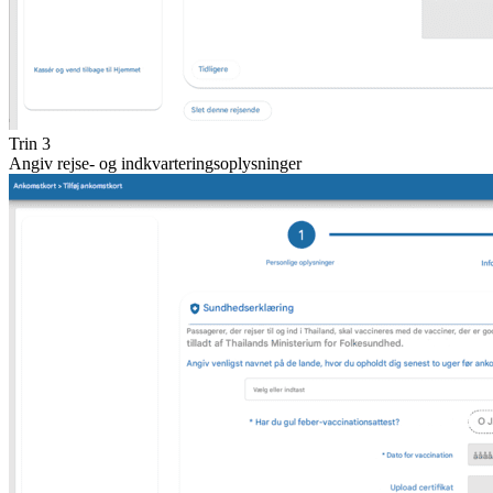
Trin 3
Angiv rejse- og indkvarteringsoplysninger