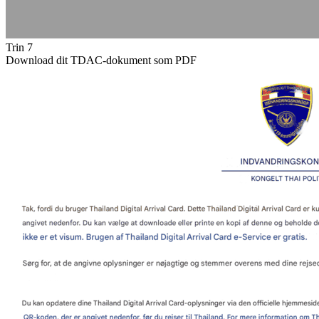
Trin 7
Download dit TDAC-dokument som PDF