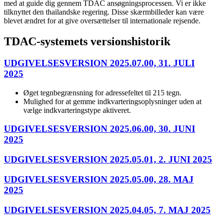
med at guide dig gennem TDAC ansøgningsprocessen. Vi er ikke
tilknyttet den thailandske regering. Disse skærmbilleder kan være
blevet ændret for at give oversættelser til internationale rejsende.
TDAC-systemets versionshistorik
UDGIVELSESVERSION 2025.07.00, 31. JULI
2025
Øget tegnbegrænsning for adressefeltet til 215 tegn.
Mulighed for at gemme indkvarteringsoplysninger uden at
vælge indkvarteringstype aktiveret.
UDGIVELSESVERSION 2025.06.00, 30. JUNI
2025
UDGIVELSESVERSION 2025.05.01, 2. JUNI 2025
UDGIVELSESVERSION 2025.05.00, 28. MAJ
2025
UDGIVELSESVERSION 2025.04.05, 7. MAJ 2025