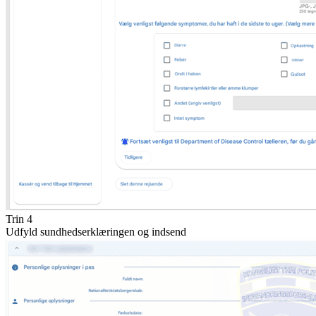
Trin 4
Udfyld sundhedserklæringen og indsend