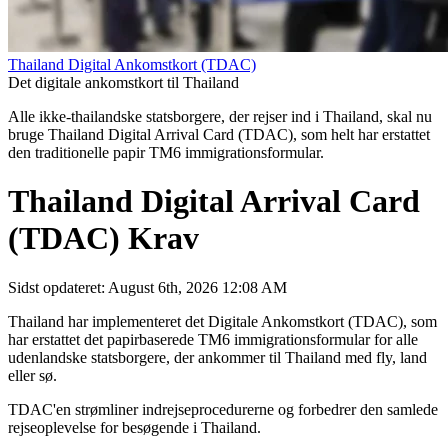
Thailand Digital Ankomstkort (TDAC)
Det digitale ankomstkort til Thailand
Alle ikke-thailandske statsborgere, der rejser ind i Thailand, skal nu
bruge Thailand Digital Arrival Card (TDAC), som helt har erstattet
den traditionelle papir TM6 immigrationsformular.
Thailand Digital Arrival Card
(TDAC) Krav
Sidst opdateret: August 6th, 2026 12:08 AM
Thailand har implementeret det Digitale Ankomstkort (TDAC), som
har erstattet det papirbaserede TM6 immigrationsformular for alle
udenlandske statsborgere, der ankommer til Thailand med fly, land
eller sø.
TDAC'en strømliner indrejseprocedurerne og forbedrer den samlede
rejseoplevelse for besøgende i Thailand.