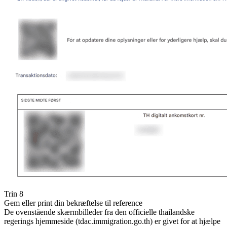
Trin 8
Gem eller print din bekræftelse til reference
De ovenstående skærmbilleder fra den officielle thailandske
regerings hjemmeside (tdac.immigration.go.th) er givet for at hjælpe