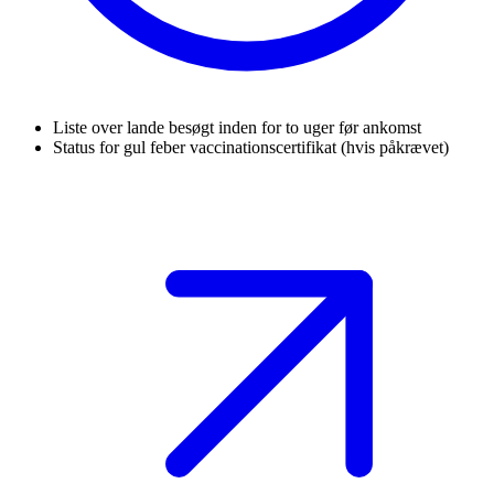
Liste over lande besøgt inden for to uger før ankomst
Status for gul feber vaccinationscertifikat (hvis påkrævet)