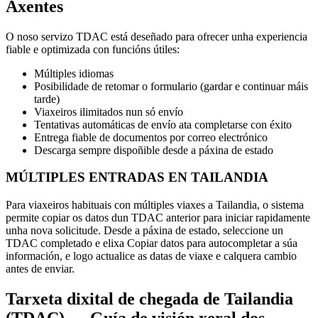
Axentes
O noso servizo TDAC está deseñado para ofrecer unha experiencia
fiable e optimizada con funcións útiles:
Múltiples idiomas
Posibilidade de retomar o formulario (gardar e continuar máis
tarde)
Viaxeiros ilimitados nun só envío
Tentativas automáticas de envío ata completarse con éxito
Entrega fiable de documentos por correo electrónico
Descarga sempre dispoñible desde a páxina de estado
MÚLTIPLES ENTRADAS EN TAILANDIA
Para viaxeiros habituais con múltiples viaxes a Tailandia, o sistema
permite copiar os datos dun TDAC anterior para iniciar rapidamente
unha nova solicitude. Desde a páxina de estado, seleccione un
TDAC completado e elixa Copiar datos para autocompletar a súa
información, e logo actualice as datas de viaxe e calquera cambio
antes de enviar.
Tarxeta dixital de chegada de Tailandia