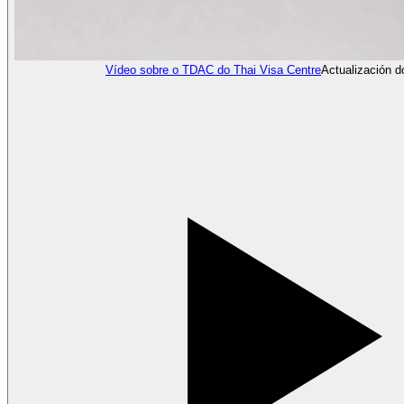
Vídeo sobre o TDAC do Thai Visa Centre
Actualización 