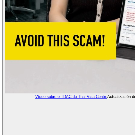
Vídeo sobre o TDAC do Thai Visa Centre
Actualización 