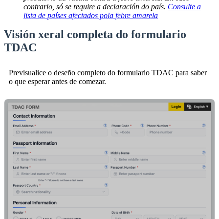
contrario, só se require a declaración do país.
Consulte a
lista de países afectados pola febre amarela
Visión xeral completa do formulario
TDAC
Previsualice o deseño completo do formulario TDAC para saber
o que esperar antes de comezar.