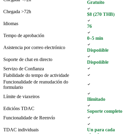
Gratuíto
Chegada >72h
$8 (270 THB)
Idiomas
76
Tempo de aprobación
0–5 min
Asistencia por correo electrónico
Dispoñible
Soporte de chat en directo
Dispoñible
Servizo de Confianza
Fiabilidade do tempo de actividade
Funcionalidade de reanudación do
formulario
Límite de viaxeiros
Ilimitado
Edicións TDAC
Soporte completo
Funcionalidade de Reenvío
TDAC individuais
Un para cada