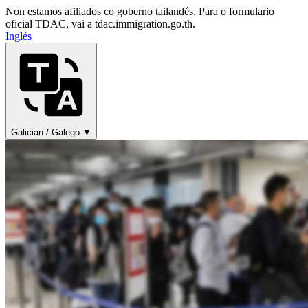
Non estamos afiliados co goberno tailandés. Para o formulario
oficial TDAC, vai a tdac.immigration.go.th.
Inglés
Galician / Galego ▼