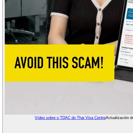
Vídeo sobre o TDAC do Thai Visa Centre
Actualización 