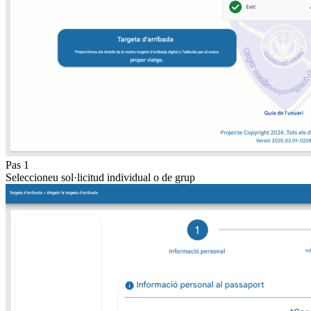
Pas 1
Seleccioneu sol·licitud individual o de grup