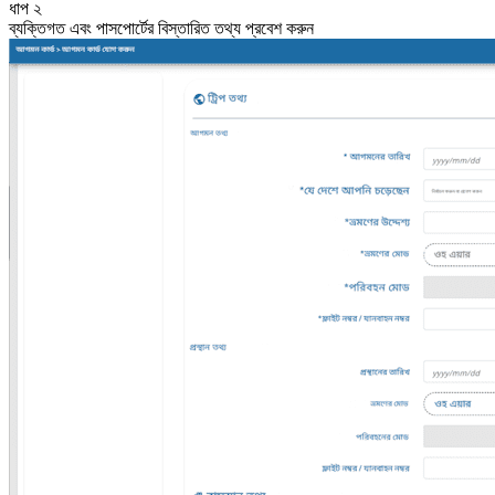
ধাপ ২
ব্যক্তিগত এবং পাসপোর্টের বিস্তারিত তথ্য প্রবেশ করুন