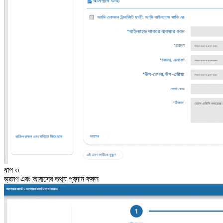
ধাপ ৩
ভ্রমণ এবং আবাসের তথ্য প্রদান করুন