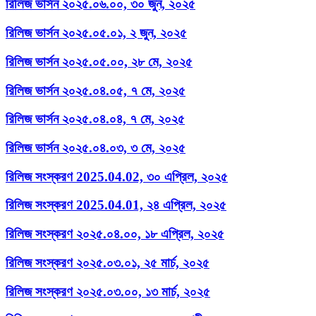
রিলিজ ভার্সন ২০২৫.০৬.০০, ৩০ জুন, ২০২৫
রিলিজ ভার্সন ২০২৫.০৫.০১, ২ জুন, ২০২৫
রিলিজ ভার্সন ২০২৫.০৫.০০, ২৮ মে, ২০২৫
রিলিজ ভার্সন ২০২৫.০৪.০৫, ৭ মে, ২০২৫
রিলিজ ভার্সন ২০২৫.০৪.০৪, ৭ মে, ২০২৫
রিলিজ ভার্সন ২০২৫.০৪.০৩, ৩ মে, ২০২৫
রিলিজ সংস্করণ 2025.04.02, ৩০ এপ্রিল, ২০২৫
রিলিজ সংস্করণ 2025.04.01, ২৪ এপ্রিল, ২০২৫
রিলিজ সংস্করণ ২০২৫.০৪.০০, ১৮ এপ্রিল, ২০২৫
রিলিজ সংস্করণ ২০২৫.০৩.০১, ২৫ মার্চ, ২০২৫
রিলিজ সংস্করণ ২০২৫.০৩.০০, ১৩ মার্চ, ২০২৫