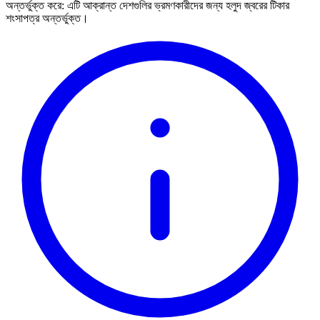
অন্তর্ভুক্ত করে:
এটি আক্রান্ত দেশগুলির ভ্রমণকারীদের জন্য হলুদ জ্বরের টিকার
শংসাপত্র অন্তর্ভুক্ত।