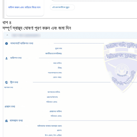
ধাপ ৪
সম্পূর্ণ স্বাস্থ্য ঘোষণা পূরণ করুন এবং জমা দিন