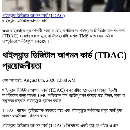
থাইল্যান্ড ডিজিটাল আগমন কার্ড (TDAC)
থাইল্যান্ড ডিজিটাল আগমন কার্ড
এখন থাইল্যান্ডে প্রবেশকারী সকল অ-থাই নাগরিকদের থাইল্যান্ড ডিজিটাল আগমন কার্ড
(TDAC) ব্যবহার করতে হবে, যা ঐতিহ্যবাহী কাগজ TM6 অভিবাসন ফর্মকে
সম্পূর্ণরূপে প্রতিস্থাপন করেছে।
থাইল্যান্ড ডিজিটাল আগমন কার্ড (TDAC)
প্রয়োজনীয়তা
শেষ আপডেট: August 6th, 2026 12:08 AM
থাইল্যান্ড ডিজিটাল আগমন কার্ড (TDAC) বাস্তবায়িত হয়েছে যা সমস্ত বিদেশী
নাগরিকদের জন্য কাগজ TM6 অভিবাসন ফর্ম প্রতিস্থাপন করেছে যারা বিমান, স্থল বা
সমুদ্রের মাধ্যমে থাইল্যান্ডে প্রবেশ করছে।
TDAC প্রবেশ প্রক্রিয়াকে সহজতর করে এবং থাইল্যান্ডে দর্শকদের জন্য সামগ্রিক
ভ্রমণের অভিজ্ঞতা উন্নত করে।
থাইল্যান্ড ডিজিটাল আগমন কার্ড (TDAC) সিস্টেমের একটি ব্যাপক গাইড এখানে