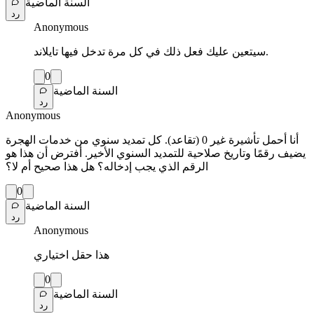
السنة الماضية
رد
Anonymous
سيتعين عليك فعل ذلك في كل مرة تدخل فيها تايلاند.
0
السنة الماضية
رد
Anonymous
أنا أحمل تأشيرة غير 0 (تقاعد). كل تمديد سنوي من خدمات الهجرة
يضيف رقمًا وتاريخ صلاحية للتمديد السنوي الأخير. أفترض أن هذا هو
الرقم الذي يجب إدخاله؟ هل هذا صحيح أم لا؟
0
السنة الماضية
رد
Anonymous
هذا حقل اختياري
0
السنة الماضية
رد