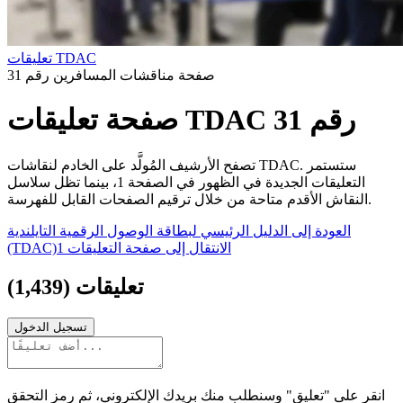
تعليقات TDAC
صفحة مناقشات المسافرين رقم 31
صفحة تعليقات TDAC رقم 31
تصفح الأرشيف المُولَّد على الخادم لنقاشات TDAC. ستستمر
التعليقات الجديدة في الظهور في الصفحة 1، بينما تظل سلاسل
النقاش الأقدم متاحة من خلال ترقيم الصفحات القابل للفهرسة.
العودة إلى الدليل الرئيسي لبطاقة الوصول الرقمية التايلندية
الانتقال إلى صفحة التعليقات 1
(TDAC)
تعليقات
(
1,439
)
تسجيل الدخول
انقر على "تعليق" وسنطلب منك بريدك الإلكتروني، ثم رمز التحقق