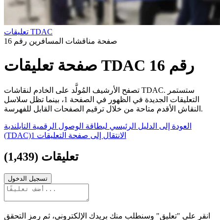
تعليقات TDAC
صفحة مناقشات المسافرين رقم 16
صفحة تعليقات TDAC رقم 16
تصفح الأرشيف المُولَّد على الخادم لنقاشات TDAC. ستستمر
التعليقات الجديدة في الظهور في الصفحة 1، بينما تظل سلاسل
النقاش الأقدم متاحة من خلال ترقيم الصفحات القابل للفهرسة.
العودة إلى الدليل الرئيسي لبطاقة الوصول الرقمية التايلندية
الانتقال إلى صفحة التعليقات 1
(TDAC)
تعليقات
(
1,439
)
تسجيل الدخول
انقر على "تعليق" وسنطلب منك بريدك الإلكتروني، ثم رمز التحقق