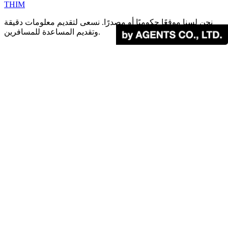
THIM
نحن لسنا موقعًا حكوميًا أو مصدرًا. نسعى لتقديم معلومات دقيقة
وتقديم المساعدة للمسافرين.