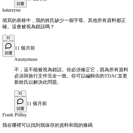
回覆
katarzyna
填寫的表格中，我的姓氏缺少一個字母。其他所有資料都正
確。這會被視為錯誤嗎？
0
11 個月前
回覆
Anonymous
不，這不能被視為錯誤。你必須修正它，因為所有資料
必須與旅行文件完全一致。你可以編輯你的TDAC並更
新姓氏以解決此問題。
0
11 個月前
回覆
Frank Pöllny
我在哪裡可以找到我保存的資料和我的條碼