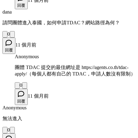
11 個月前
回覆
dana
請問團體進入泰國，如何申請TDAC？網站路徑為何？
0
11 個月前
回覆
Anonymous
團體 TDAC 提交的最佳網址是 https://agents.co.th/tdac-
apply/（每個人都有自己的 TDAC，申請人數沒有限制）
0
11 個月前
回覆
Anonymous
無法進入
0