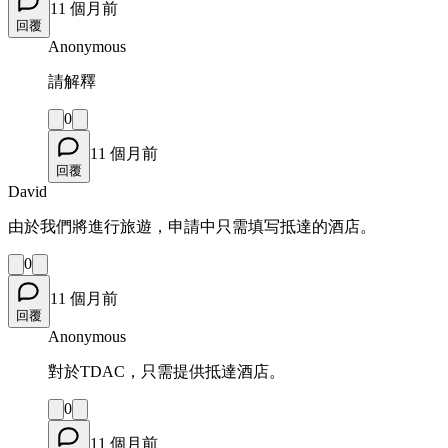
11 個月前
回覆
Anonymous
請解釋
0
11 個月前
回覆
David
由於我們將進行旅遊，申請中只需填写抵達的酒店。
0
11 個月前
回覆
Anonymous
對於TDAC，只需提供抵達酒店。
0
11 個月前