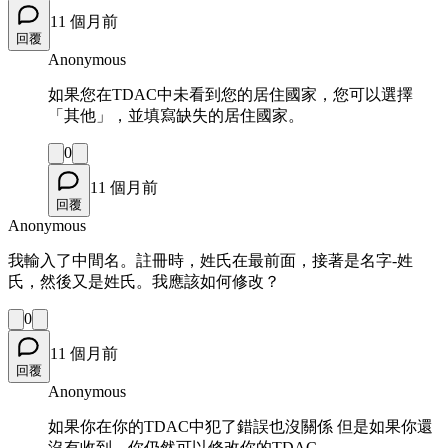
11 個月前
回覆
Anonymous
如果您在TDAC中未看到您的居住國家，您可以選擇
「其他」，並填寫缺失的居住國家。
0
11 個月前
回覆
Anonymous
我輸入了中間名。註冊時，姓氏在最前面，接著是名字-姓
氏，然後又是姓氏。我應該如何修改？
0
11 個月前
回覆
Anonymous
如果你在你的TDAC中犯了錯誤也沒關係 但是如果你還
沒有收到，你仍然可以修改你的TDAC