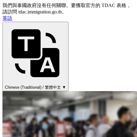
我們與泰國政府沒有任何關聯。要獲取官方的 TDAC 表格，
請訪問 tdac.immigration.go.th。
英語
Chinese (Traditional) / 繁體中文 ▼