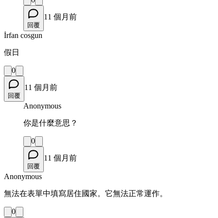
11 個月前
回覆
İrfan cosgun
假日
0
11 個月前
回覆
Anonymous
你是什麼意思？
0
11 個月前
回覆
Anonymous
無法在表單中填寫居住國家。它無法正常運作。
0