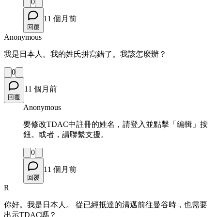
0
11 個月前
回覆
Anonymous
我是日本人。我的姓氏拼寫錯了。我該怎麼辦？
0
11 個月前
回覆
Anonymous
要修改TDAC中註冊的姓名，請登入並點擊「編輯」按
鈕。或者，請聯繫支援。
0
11 個月前
回覆
R
你好。我是日本人。 從已經抵達的清邁前往曼谷時，也需要
出示TDAC嗎？