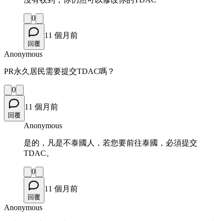
0
11 個月前
回覆
Anonymous
PR永久居民需要提交TDAC嗎？
0
11 個月前
回覆
Anonymous
是的，凡是不泰國人，若您要前往泰國，必須提交
TDAC。
0
11 個月前
回覆
Anonymous