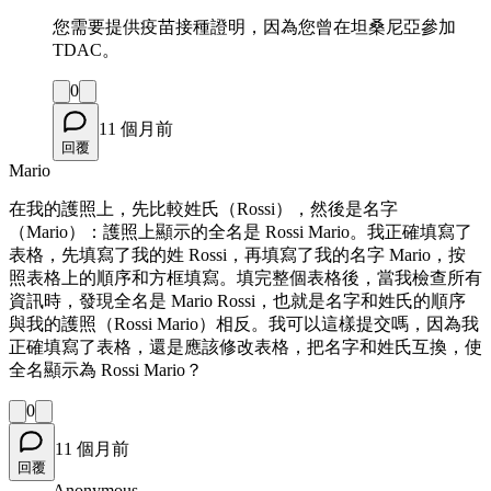
您需要提供疫苗接種證明，因為您曾在坦桑尼亞參加
TDAC。
0
11 個月前
回覆
Mario
在我的護照上，先比較姓氏（Rossi），然後是名字
（Mario）：護照上顯示的全名是 Rossi Mario。我正確填寫了
表格，先填寫了我的姓 Rossi，再填寫了我的名字 Mario，按
照表格上的順序和方框填寫。填完整個表格後，當我檢查所有
資訊時，發現全名是 Mario Rossi，也就是名字和姓氏的順序
與我的護照（Rossi Mario）相反。我可以這樣提交嗎，因為我
正確填寫了表格，還是應該修改表格，把名字和姓氏互換，使
全名顯示為 Rossi Mario？
0
11 個月前
回覆
Anonymous