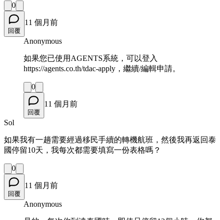
0
11 個月前
回覆
Anonymous
如果您已使用AGENTS系統，可以登入
https://agents.co.th/tdac-apply，繼續/編輯申請。
0
11 個月前
回覆
Sol
如果我有一趟需要經過移民手續的轉機航班，然後我再返回泰
國停留10天，我每次都需要填寫一份表格嗎？
0
11 個月前
回覆
Anonymous