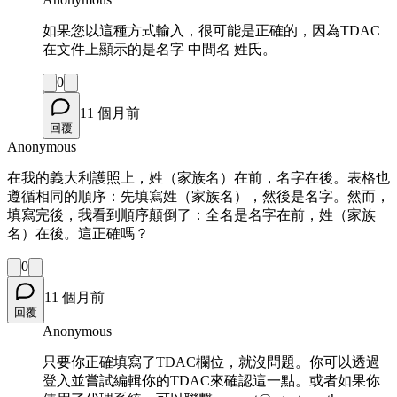
如果您以這種方式輸入，很可能是正確的，因為TDAC
在文件上顯示的是名字 中間名 姓氏。
0
11 個月前
回覆
Anonymous
在我的義大利護照上，姓（家族名）在前，名字在後。表格也
遵循相同的順序：先填寫姓（家族名），然後是名字。然而，
填寫完後，我看到順序顛倒了：全名是名字在前，姓（家族
名）在後。這正確嗎？
0
11 個月前
回覆
Anonymous
只要你正確填寫了TDAC欄位，就沒問題。你可以透過
登入並嘗試編輯你的TDAC來確認這一點。或者如果你