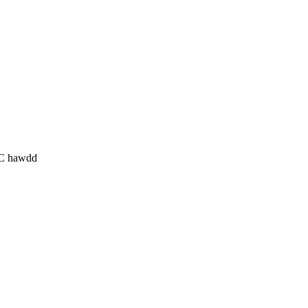
AC hawdd