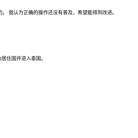
。 我认为正确的操作还没有普及，希望能得到改进。
为居住国并进入泰国。