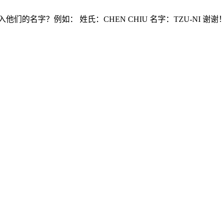
的名字？例如： 姓氏：CHEN CHIU 名字：TZU-NI 谢谢