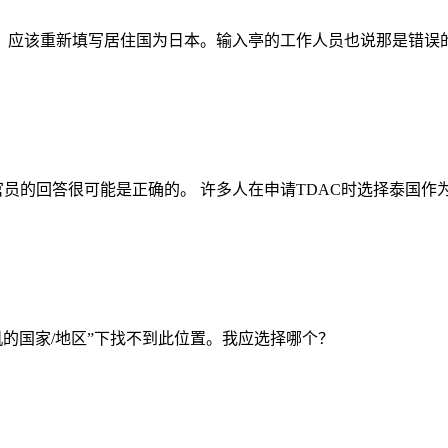
，应该重新填写居住国为日本。输入亭的工作人员也说那是错误的
员的回答很可能是正确的。 许多人在申请TDAC时选择泰国作
机的国家/地区”下找不到此位置。我应选择哪个？