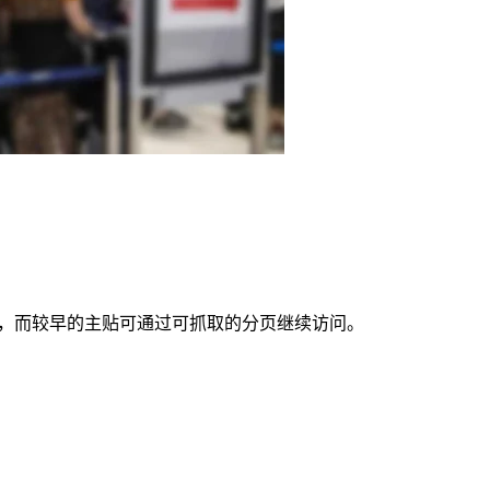
 页，而较早的主贴可通过可抓取的分页继续访问。