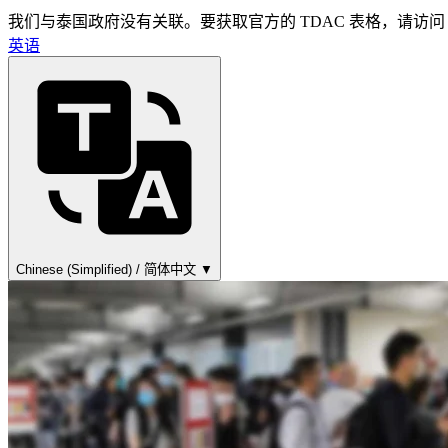
我们与泰国政府没有关联。要获取官方的 TDAC 表格，请访问 tdac.imm
英语
Chinese (Simplified) / 简体中文 ▼