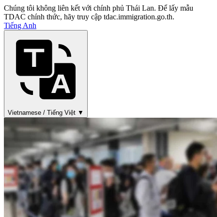
Chúng tôi không liên kết với chính phủ Thái Lan. Để lấy mẫu
TDAC chính thức, hãy truy cập tdac.immigration.go.th.
Tiếng Anh
Vietnamese / Tiếng Việt ▼