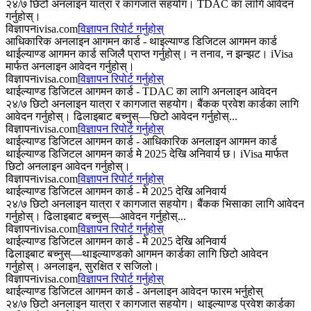
२४/७ छिटो अनलाइन यात्रा र कागजात सहयोग। TDAC का लागि आवेदन
गर्नुहोस्।
विज्ञापन
ivisa.com
विज्ञापन रिपोर्ट गर्नुहोस्
आधिकारिक अनलाइन आगमन कार्ड - थाइल्याण्ड डिजिटल आगमन कार्ड
थाईल्याण्ड आगमन कार्ड सजिलै प्राप्त गर्नुहोस्। न तनाव, न झन्झट। iVisa
मार्फत अनलाइन आवेदन गर्नुहोस्।
विज्ञापन
ivisa.com
विज्ञापन रिपोर्ट गर्नुहोस्
थाईल्याण्ड डिजिटल आगमन कार्ड - TDAC का लागि अनलाइन आवेदन
२४/७ छिटो अनलाइन यात्रा र कागजात सहयोग। बैंकक प्रवेश कार्डका लागि
आवेदन गर्नुहोस्। ढिलाइबाट बच्नुस्—छिटो आवेदन गर्नुहोस्...
विज्ञापन
ivisa.com
विज्ञापन रिपोर्ट गर्नुहोस्
थाईल्याण्ड डिजिटल आगमन कार्ड - आधिकारिक अनलाइन आगमन कार्ड
थाईल्याण्ड डिजिटल आगमन कार्ड मे 2025 देखि अनिवार्य छ। iVisa मार्फत
छिटो अनलाइन आवेदन गर्नुहोस्।
विज्ञापन
ivisa.com
विज्ञापन रिपोर्ट गर्नुहोस्
थाईल्याण्ड डिजिटल आगमन कार्ड - मे 2025 देखि अनिवार्य
२४/७ छिटो अनलाइन यात्रा र कागजात सहयोग। बैंकक भिसाका लागि आवेदन
गर्नुहोस्। ढिलाइबाट बच्नुस्—आवेदन गर्नुहोस्...
विज्ञापन
ivisa.com
विज्ञापन रिपोर्ट गर्नुहोस्
थाईल्याण्ड डिजिटल आगमन कार्ड - मे 2025 देखि अनिवार्य
ढिलाइबाट बच्नुस्—थाइल्याण्डको आगमन कार्डका लागि छिटो आवेदन
गर्नुहोस्। अनलाइन, सुरक्षित र सजिलो।
विज्ञापन
ivisa.com
विज्ञापन रिपोर्ट गर्नुहोस्
थाईल्याण्ड डिजिटल आगमन कार्ड - अनलाइन आवेदन फारम भर्नुहोस्
२४/७ छिटो अनलाइन यात्रा र कागजात सहयोग। थाइल्याण्ड प्रवेश कार्डका