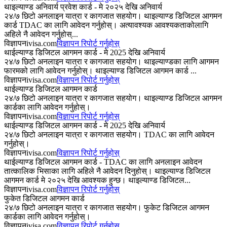
थाइल्याण्ड अनिवार्य प्रवेश कार्ड - मे २०२५ देखि अनिवार्य
२४/७ छिटो अनलाइन यात्रा र कागजात सहयोग। थाइल्याण्ड डिजिटल आगमन
कार्ड TDAC का लागि आवेदन गर्नुहोस्। अत्यावश्यक आवश्यकताकोलागि
अहिले नै आवेदन गर्नुहोस्...
विज्ञापन
ivisa.com
विज्ञापन रिपोर्ट गर्नुहोस्
थाईल्याण्ड डिजिटल आगमन कार्ड - मे 2025 देखि अनिवार्य
२४/७ छिटो अनलाइन यात्रा र कागजात सहयोग। थाइल्याण्डका लागि आगमन
फारमको लागि आवेदन गर्नुहोस्। थाइल्याण्ड डिजिटल आगमन कार्ड ...
विज्ञापन
ivisa.com
विज्ञापन रिपोर्ट गर्नुहोस्
थाईल्याण्ड डिजिटल आगमन कार्ड
२४/७ छिटो अनलाइन यात्रा र कागजात सहयोग। थाइल्याण्ड डिजिटल आगमन
कार्डका लागि आवेदन गर्नुहोस्।
विज्ञापन
ivisa.com
विज्ञापन रिपोर्ट गर्नुहोस्
थाईल्याण्ड डिजिटल आगमन कार्ड - मे 2025 देखि अनिवार्य
२४/७ छिटो अनलाइन यात्रा र कागजात सहयोग। TDAC का लागि आवेदन
गर्नुहोस्।
विज्ञापन
ivisa.com
विज्ञापन रिपोर्ट गर्नुहोस्
थाईल्याण्ड डिजिटल आगमन कार्ड - TDAC का लागि अनलाइन आवेदन
तात्कालिक भिसाका लागि अहिले नै आवेदन दिनुहोस्। थाइल्याण्ड डिजिटल
आगमन कार्ड मे २०२५ देखि आवश्यक हुन्छ। थाइल्याण्ड डिजिटल...
विज्ञापन
ivisa.com
विज्ञापन रिपोर्ट गर्नुहोस्
फुकेत डिजिटल आगमन कार्ड
२४/७ छिटो अनलाइन यात्रा र कागजात सहयोग। फुकेट डिजिटल आगमन
कार्डका लागि आवेदन गर्नुहोस्।
विज्ञापन
ivisa.com
विज्ञापन रिपोर्ट गर्नुहोस्