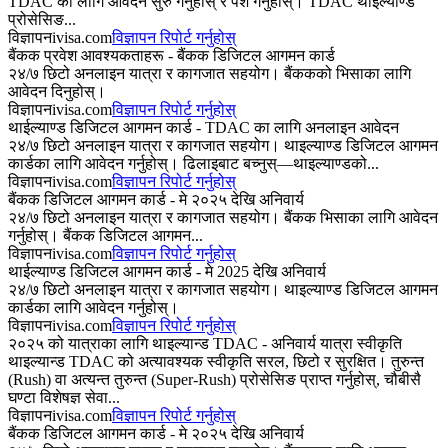
TDAC का लागि आवेदन सुरु गर्नुहोस् र पेश गर्नुहोस्। TDAC थाइल्याण्ड
प्रोसेसिङ...
विज्ञापन
ivisa.com
विज्ञापन रिपोर्ट गर्नुहोस्
बैंकक प्रवेश आवश्यकताहरू - बैंकक डिजिटल आगमन कार्ड
२४/७ छिटो अनलाइन यात्रा र कागजात सहयोग। बैंककको भिसाका लागि
आवेदन दिनुहोस्।
विज्ञापन
ivisa.com
विज्ञापन रिपोर्ट गर्नुहोस्
थाईल्याण्ड डिजिटल आगमन कार्ड - TDAC का लागि अनलाइन आवेदन
२४/७ छिटो अनलाइन यात्रा र कागजात सहयोग। थाइल्याण्ड डिजिटल आगमन
कार्डका लागि आवेदन गर्नुहोस्। ढिलाइबाट बच्नुस्—थाइल्याण्डको...
विज्ञापन
ivisa.com
विज्ञापन रिपोर्ट गर्नुहोस्
बैंकक डिजिटल आगमन कार्ड - मे २०२५ देखि अनिवार्य
२४/७ छिटो अनलाइन यात्रा र कागजात सहयोग। बैंकक भिसाका लागि आवेदन
गर्नुहोस्। बैंकक डिजिटल आगमन...
विज्ञापन
ivisa.com
विज्ञापन रिपोर्ट गर्नुहोस्
थाईल्याण्ड डिजिटल आगमन कार्ड - मे 2025 देखि अनिवार्य
२४/७ छिटो अनलाइन यात्रा र कागजात सहयोग। थाइल्याण्ड डिजिटल आगमन
कार्डका लागि आवेदन गर्नुहोस्।
विज्ञापन
ivisa.com
विज्ञापन रिपोर्ट गर्नुहोस्
२०२५ को यात्राका लागि थाइल्यान्ड TDAC - अनिवार्य यात्रा स्वीकृति
थाइल्यान्ड TDAC को अत्यावश्यक स्वीकृति सरल, छिटो र सुरक्षित। तुरुन्त
(Rush) वा अत्यन्त तुरुन्त (Super-Rush) प्रोसेसिङ प्राप्त गर्नुहोस्, चौबीसै
घण्टा विशेषज्ञ सेवा...
विज्ञापन
ivisa.com
विज्ञापन रिपोर्ट गर्नुहोस्
बैंकक डिजिटल आगमन कार्ड - मे २०२५ देखि अनिवार्य