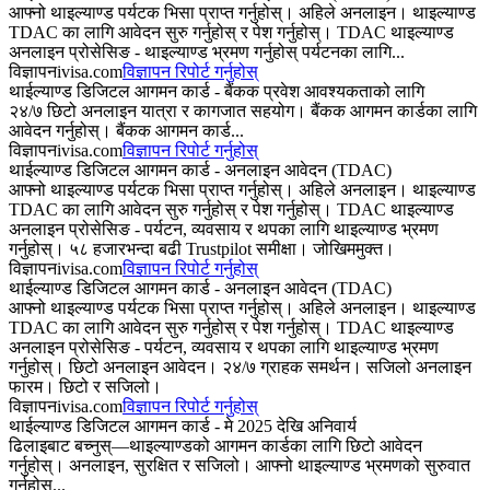
आफ्नो थाइल्याण्ड पर्यटक भिसा प्राप्त गर्नुहोस्। अहिले अनलाइन। थाइल्याण्ड
TDAC का लागि आवेदन सुरु गर्नुहोस् र पेश गर्नुहोस्। TDAC थाइल्याण्ड
अनलाइन प्रोसेसिङ - थाइल्याण्ड भ्रमण गर्नुहोस् पर्यटनका लागि...
विज्ञापन
ivisa.com
विज्ञापन रिपोर्ट गर्नुहोस्
थाईल्याण्ड डिजिटल आगमन कार्ड - बैंकक प्रवेश आवश्यकताको लागि
२४/७ छिटो अनलाइन यात्रा र कागजात सहयोग। बैंकक आगमन कार्डका लागि
आवेदन गर्नुहोस्। बैंकक आगमन कार्ड...
विज्ञापन
ivisa.com
विज्ञापन रिपोर्ट गर्नुहोस्
थाईल्याण्ड डिजिटल आगमन कार्ड - अनलाइन आवेदन (TDAC)
आफ्नो थाइल्याण्ड पर्यटक भिसा प्राप्त गर्नुहोस्। अहिले अनलाइन। थाइल्याण्ड
TDAC का लागि आवेदन सुरु गर्नुहोस् र पेश गर्नुहोस्। TDAC थाइल्याण्ड
अनलाइन प्रोसेसिङ - पर्यटन, व्यवसाय र थपका लागि थाइल्याण्ड भ्रमण
गर्नुहोस्। ५८ हजारभन्दा बढी Trustpilot समीक्षा। जोखिममुक्त।
विज्ञापन
ivisa.com
विज्ञापन रिपोर्ट गर्नुहोस्
थाईल्याण्ड डिजिटल आगमन कार्ड - अनलाइन आवेदन (TDAC)
आफ्नो थाइल्याण्ड पर्यटक भिसा प्राप्त गर्नुहोस्। अहिले अनलाइन। थाइल्याण्ड
TDAC का लागि आवेदन सुरु गर्नुहोस् र पेश गर्नुहोस्। TDAC थाइल्याण्ड
अनलाइन प्रोसेसिङ - पर्यटन, व्यवसाय र थपका लागि थाइल्याण्ड भ्रमण
गर्नुहोस्। छिटो अनलाइन आवेदन। २४/७ ग्राहक समर्थन। सजिलो अनलाइन
फारम। छिटो र सजिलो।
विज्ञापन
ivisa.com
विज्ञापन रिपोर्ट गर्नुहोस्
थाईल्याण्ड डिजिटल आगमन कार्ड - मे 2025 देखि अनिवार्य
ढिलाइबाट बच्नुस्—थाइल्याण्डको आगमन कार्डका लागि छिटो आवेदन
गर्नुहोस्। अनलाइन, सुरक्षित र सजिलो। आफ्नो थाइल्याण्ड भ्रमणको सुरुवात
गर्नुहोस्...