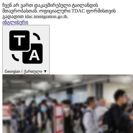
ჩვენ არ ვართ დაკავშირებული ტაილანდის
მთავრობასთან. ოფიციალური TDAC ფორმისთვის
გადადით tdac.immigration.go.th.
ინგლისური
Georgian / ქართული ▼