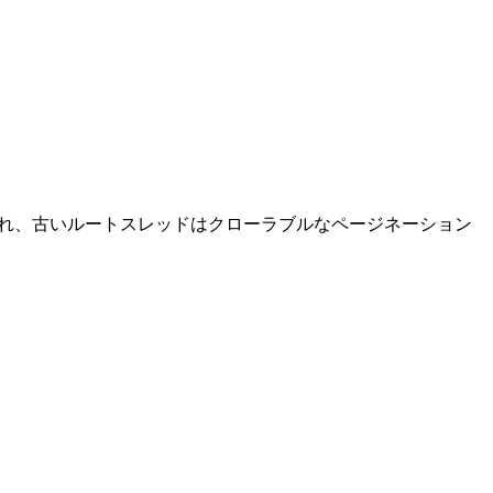
され、古いルートスレッドはクローラブルなページネーション