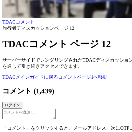
TDACコメント
旅行者ディスカッションページ 12
TDACコメント ページ 12
サーバーサイドでレンダリングされたTDACディスカッショ
を通じて引き続きアクセスできます。
TDACメインガイドに戻る
コメントページ1へ移動
コメント
(
1,439
)
ログイン
「コメント」をクリックすると、メールアドレス、次にOTP