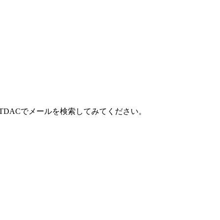
また、TDACでメールを検索してみてください。