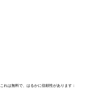
これは無料で、はるかに信頼性があります：