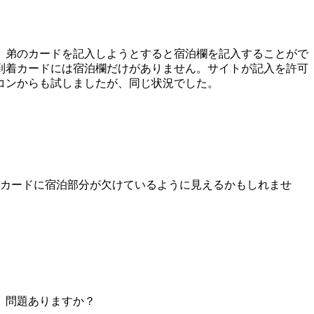
、弟のカードを記入しようとすると宿泊欄を記入することがで
到着カードには宿泊欄だけがありません。サイトが記入を許可
コンからも試しましたが、同じ状況でした。
カードに宿泊部分が欠けているように見えるかもしれませ
。問題ありますか？