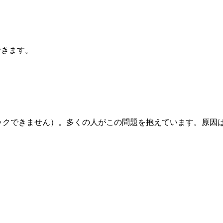
できます。
ックできません）。多くの人がこの問題を抱えています。原因