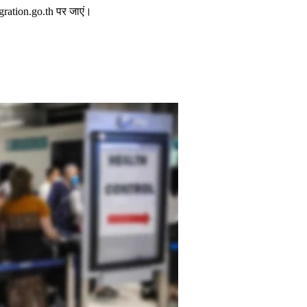
gration.go.th पर जाएं।