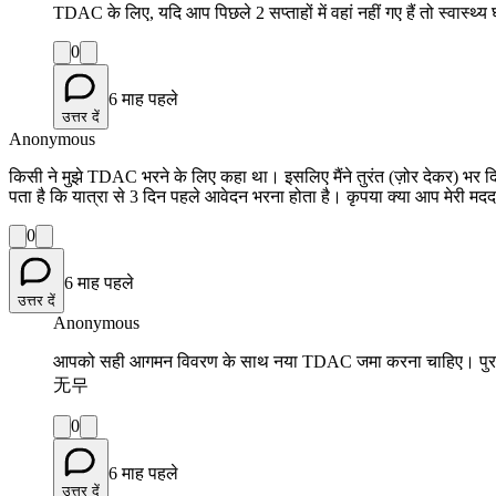
TDAC के लिए, यदि आप पिछले 2 सप्ताहों में वहां नहीं गए हैं तो स्वास्थ्
0
6 माह पहले
उत्तर दें
Anonymous
किसी ने मुझे TDAC भरने के लिए कहा था। इसलिए मैंने तुरंत (ज़ोर देकर) भर 
पता है कि यात्रा से 3 दिन पहले आवेदन भरना होता है। कृपया क्या आप मेरी मदद
0
6 माह पहले
उत्तर दें
Anonymous
आपको सही आगमन विवरण के साथ नया TDAC
无무
0
6 माह पहले
उत्तर दें