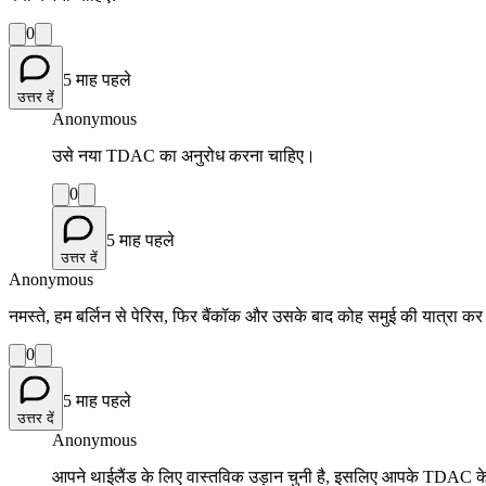
0
5 माह पहले
उत्तर दें
Anonymous
उसे नया TDAC का अनुरोध करना चाहिए।
0
5 माह पहले
उत्तर दें
Anonymous
नमस्ते, हम बर्लिन से पेरिस, फिर बैंकॉक और उसके बाद कोह समुई की यात्रा कर 
0
5 माह पहले
उत्तर दें
Anonymous
आपने थाईलैंड के लिए वास्तविक उड़ान चुनी है, इसलिए आपके TDAC के ल