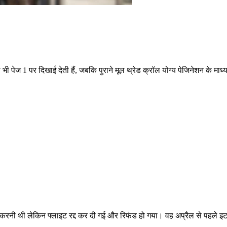
भी पेज 1 पर दिखाई देती हैं, जबकि पुराने मूल थ्रेड क्रॉल योग्य पेजिनेशन के माध्
रस्थान करनी थी लेकिन फ्लाइट रद्द कर दी गई और रिफंड हो गया। वह अप्रैल से पहले