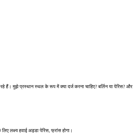
रहे हैं। मुझे प्रस्थान स्थल के रूप में क्या दर्ज करना चाहिए? बर्लिन या पेरि
िए लक्ष्य हवाई अड्डा पेरिस, फ्रांस होगा।