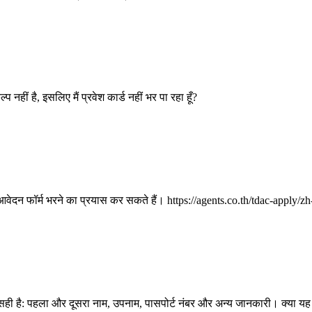
प नहीं है, इसलिए मैं प्रवेश कार्ड नहीं भर पा रहा हूँ?
ेदन फॉर्म भरने का प्रयास कर सकते हैं। https://agents.co.th/tdac-apply/z
 सही है: पहला और दूसरा नाम, उपनाम, पासपोर्ट नंबर और अन्य जानकारी। क्या यह ग