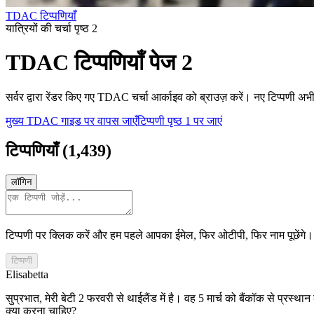
TDAC टिप्पणियाँ
यात्रियों की चर्चा पृष्ठ 2
TDAC टिप्पणियाँ पेज 2
सर्वर द्वारा रेंडर किए गए TDAC चर्चा आर्काइव को ब्राउज़ करें। नए टिप्पणी अभी 
मुख्य TDAC गाइड पर वापस जाएँ
टिप्पणी पृष्ठ 1 पर जाएं
टिप्पणियाँ
(
1,439
)
लॉगिन
टिप्पणी पर क्लिक करें और हम पहले आपका ईमेल, फिर ओटीपी, फिर नाम पूछेंगे।
टिप्पणी
Elisabetta
सुप्रभात, मेरी बेटी 2 फरवरी से थाईलैंड में है। वह 5 मार्च को बैंकॉक से प्
क्या करना चाहिए?