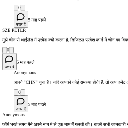
0
5 माह पहले
उत्तर दें
SZE PETER
मुझे चीन से थाईलैंड में प्रवेश क्यों करना है, डिजिटल प्रवेश कार्ड में चीन का विकल्
0
5 माह पहले
उत्तर दें
Anonymous
आपने "CHN" चुना है। यदि आपको कोई समस्या होती है, तो आप एजेंट आव
0
5 माह पहले
उत्तर दें
Anonymous
फ़ॉर्म भरते समय मैंने अपने नाम में से एक नाम में गलती की। बाकी सभी जानकारी