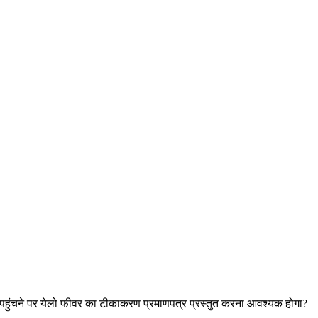
 थाईलैंड पहुंचने पर येलो फीवर का टीकाकरण प्रमाणपत्र प्रस्तुत करना आवश्यक होगा?