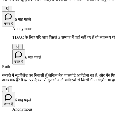
0
6 माह पहले
उत्तर दें
Anonymous
TDAC के लिए यदि आप पिछले 2 सप्ताह में वहां नहीं गए हैं तो स्वास्थ्य
0
6 माह पहले
उत्तर दें
Ruth
नमस्ते मैं न्यूजीलैंड का निवासी हूँ लेकिन मेरा पासपोर्ट अर्जेंटीना का है, और म
आवश्यक है? मैं इस प्रक्रिया से गुजरने वाले यात्रियों से किसी भी मार्गदर्शन या
0
6 माह पहले
उत्तर दें
Anonymous