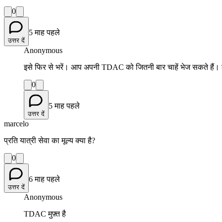
0
5 माह पहले
उत्तर दें
Anonymous
इसे फिर से भरें। आप अपनी TDAC को जितनी बार चाहें भेज सकते हैं।
0
5 माह पहले
उत्तर दें
marcelo
प्रति यात्री सेवा का मूल्य क्या है?
0
6 माह पहले
उत्तर दें
Anonymous
TDAC मुफ़्त है