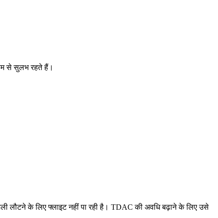
यम से सुलभ रहते हैं।
 इटली लौटने के लिए फ्लाइट नहीं पा रही है। TDAC की अवधि बढ़ाने के लिए उसे