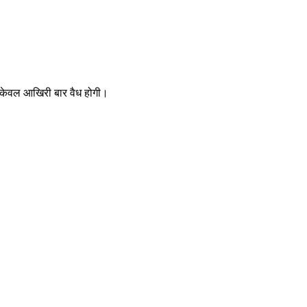
 केवल आखिरी बार वैध होगी।