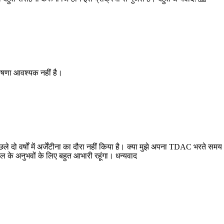
 घोषणा आवश्यक नहीं है।
ैंने पिछले दो वर्षों में अर्जेंटीना का दौरा नहीं किया है। क्या मुझे अपना TDAC भरत
 हाल के अनुभवों के लिए बहुत आभारी रहूंगा। धन्यवाद